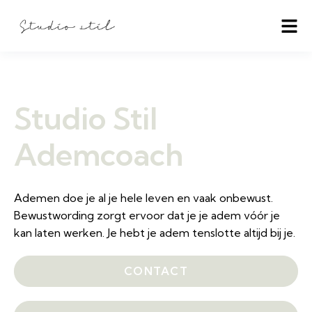
Studio Stil
Ademcoach
Ademen doe je al je hele leven en vaak onbewust.
Bewustwording zorgt ervoor dat je je adem vóór je
kan laten werken. Je hebt je adem tenslotte altijd bij je.
CONTACT