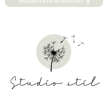
TRAININGEN EN WORKSHOPS